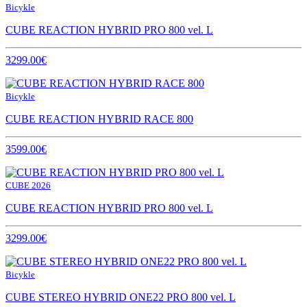
Bicykle
CUBE REACTION HYBRID PRO 800 vel. L
3299.00€
Bicykle
CUBE REACTION HYBRID RACE 800
3599.00€
CUBE 2026
CUBE REACTION HYBRID PRO 800 vel. L
3299.00€
Bicykle
CUBE STEREO HYBRID ONE22 PRO 800 vel. L