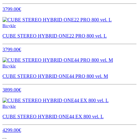
3799.00€
Bicykle
CUBE STEREO HYBRID ONE22 PRO 800 vel. L
3799.00€
Bicykle
CUBE STEREO HYBRID ONE44 PRO 800 vel. M
3899.00€
Bicykle
CUBE STEREO HYBRID ONE44 EX 800 vel. L
4299.00€