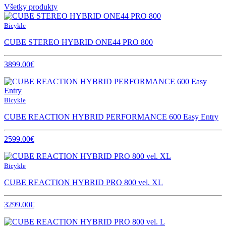
Všetky produkty
Bicykle
CUBE STEREO HYBRID ONE44 PRO 800
3899.00€
Bicykle
CUBE REACTION HYBRID PERFORMANCE 600 Easy Entry
2599.00€
Bicykle
CUBE REACTION HYBRID PRO 800 vel. XL
3299.00€