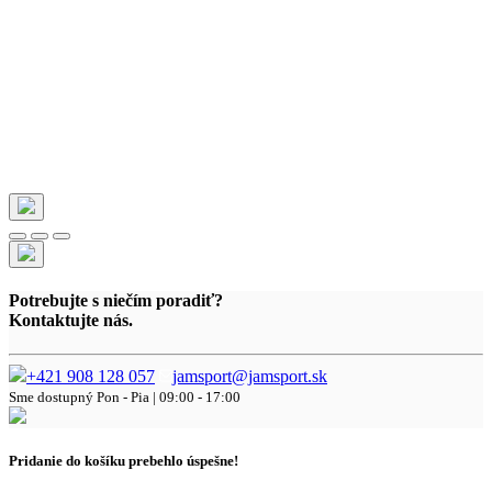
Potrebujte s niečím poradiť?
Kontaktujte nás.
+421 908 128 057
jamsport@jamsport.sk
Sme dostupný
Pon - Pia | 09:00 - 17:00
Pridanie do košíku prebehlo úspešne!