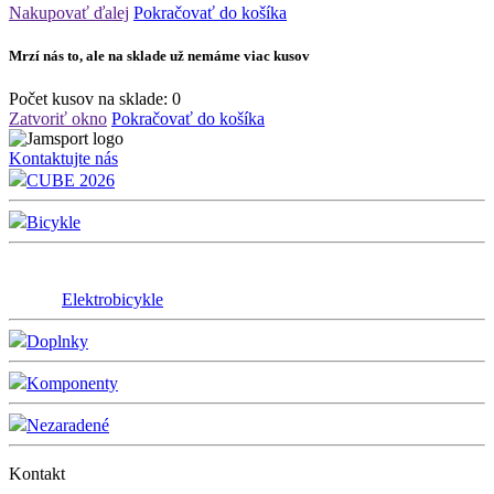
Nakupovať ďalej
Pokračovať do košíka
Mrzí nás to, ale na sklade už nemáme viac kusov
Počet kusov na sklade:
0
Zatvoriť okno
Pokračovať do košíka
Kontaktujte nás
CUBE 2026
Bicykle
Elektrobicykle
Doplnky
Komponenty
Nezaradené
Kontakt