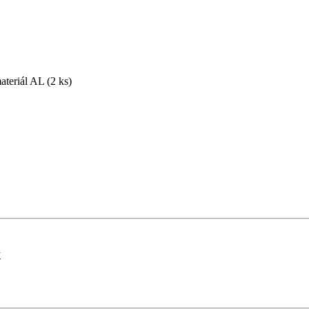
eriál AL (2 ks)