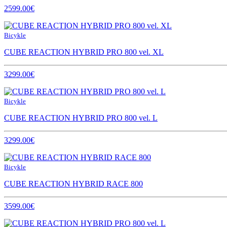
2599.00€
Bicykle
CUBE REACTION HYBRID PRO 800 vel. XL
3299.00€
Bicykle
CUBE REACTION HYBRID PRO 800 vel. L
3299.00€
Bicykle
CUBE REACTION HYBRID RACE 800
3599.00€