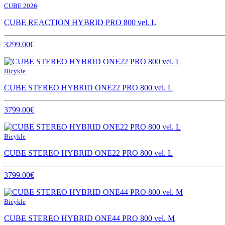
CUBE 2026
CUBE REACTION HYBRID PRO 800 vel. L
3299.00€
Bicykle
CUBE STEREO HYBRID ONE22 PRO 800 vel. L
3799.00€
Bicykle
CUBE STEREO HYBRID ONE22 PRO 800 vel. L
3799.00€
Bicykle
CUBE STEREO HYBRID ONE44 PRO 800 vel. M