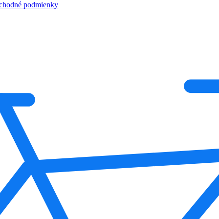
chodné podmienky