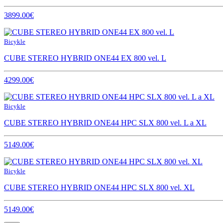
3899.00€
Bicykle
CUBE STEREO HYBRID ONE44 EX 800 vel. L
4299.00€
Bicykle
CUBE STEREO HYBRID ONE44 HPC SLX 800 vel. L a XL
5149.00€
Bicykle
CUBE STEREO HYBRID ONE44 HPC SLX 800 vel. XL
5149.00€