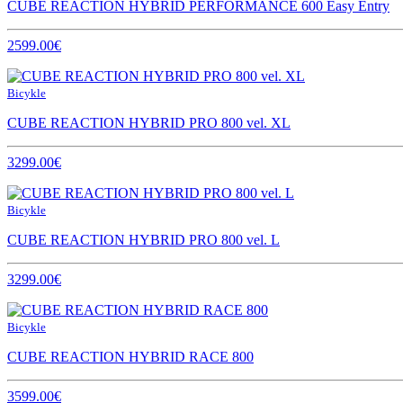
CUBE REACTION HYBRID PERFORMANCE 600 Easy Entry
2599.00€
Bicykle
CUBE REACTION HYBRID PRO 800 vel. XL
3299.00€
Bicykle
CUBE REACTION HYBRID PRO 800 vel. L
3299.00€
Bicykle
CUBE REACTION HYBRID RACE 800
3599.00€