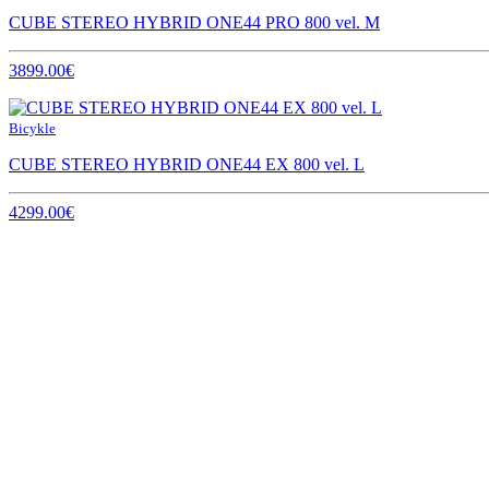
CUBE STEREO HYBRID ONE44 PRO 800 vel. M
3899.00€
Bicykle
CUBE STEREO HYBRID ONE44 EX 800 vel. L
4299.00€