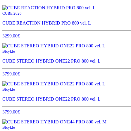
CUBE 2026
CUBE REACTION HYBRID PRO 800 vel. L
3299.00€
Bicykle
CUBE STEREO HYBRID ONE22 PRO 800 vel. L
3799.00€
Bicykle
CUBE STEREO HYBRID ONE22 PRO 800 vel. L
3799.00€
Bicykle