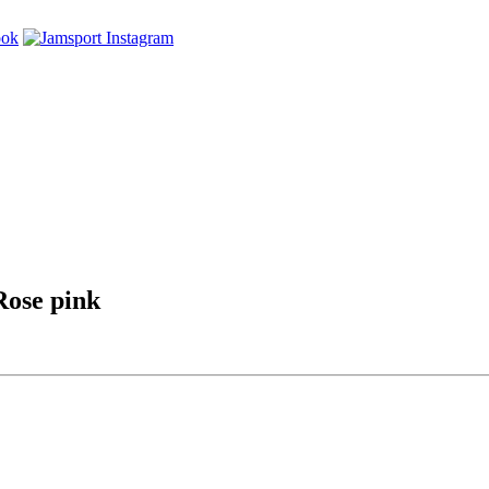
Rose pink