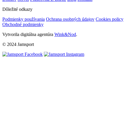
Dôležité odkazy
Podmienky používania
Ochrana osobných údajov
Cookies policy
Obchodné podmienky
Vytvorila digitálna agentúra
Wink&Nod
.
© 2024 Jamsport