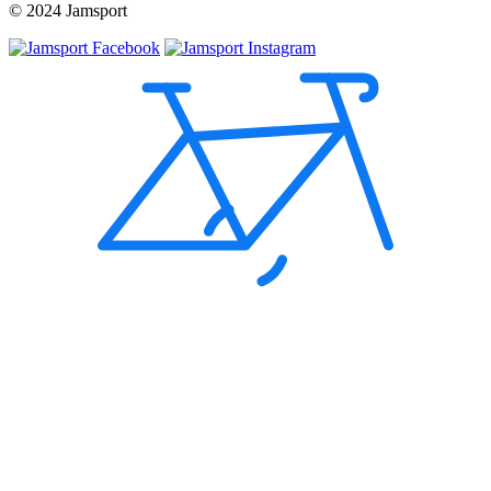
© 2024 Jamsport