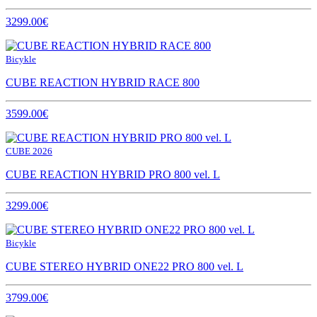
3299.00€
Bicykle
CUBE REACTION HYBRID RACE 800
3599.00€
CUBE 2026
CUBE REACTION HYBRID PRO 800 vel. L
3299.00€
Bicykle
CUBE STEREO HYBRID ONE22 PRO 800 vel. L
3799.00€