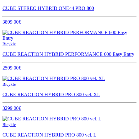
CUBE STEREO HYBRID ONE44 PRO 800
3899.00€
Bicykle
CUBE REACTION HYBRID PERFORMANCE 600 Easy Entry
2599.00€
Bicykle
CUBE REACTION HYBRID PRO 800 vel. XL
3299.00€
Bicykle
CUBE REACTION HYBRID PRO 800 vel. L