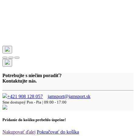
Potrebujte s niečím poradiť?
Kontaktujte nás.
+421 908 128 057
jamsport@jamsport.sk
Sme dostupný
Pon - Pia | 09:00 - 17:00
Pridanie do košíku prebehlo úspešne!
Nakupovať ďalej
Pokračovať do košíka