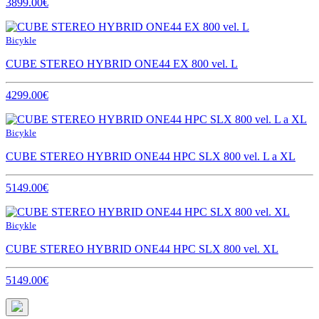
3899.00€
Bicykle
CUBE STEREO HYBRID ONE44 EX 800 vel. L
4299.00€
Bicykle
CUBE STEREO HYBRID ONE44 HPC SLX 800 vel. L a XL
5149.00€
Bicykle
CUBE STEREO HYBRID ONE44 HPC SLX 800 vel. XL
5149.00€