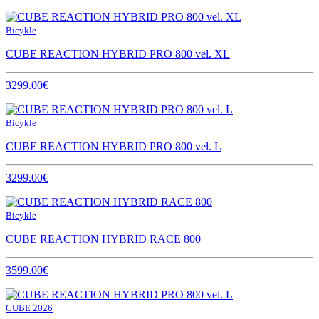
Bicykle
CUBE REACTION HYBRID PRO 800 vel. XL
3299.00€
Bicykle
CUBE REACTION HYBRID PRO 800 vel. L
3299.00€
Bicykle
CUBE REACTION HYBRID RACE 800
3599.00€
CUBE 2026