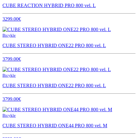
CUBE REACTION HYBRID PRO 800 vel. L
3299.00€
Bicykle
CUBE STEREO HYBRID ONE22 PRO 800 vel. L
3799.00€
Bicykle
CUBE STEREO HYBRID ONE22 PRO 800 vel. L
3799.00€
Bicykle
CUBE STEREO HYBRID ONE44 PRO 800 vel. M