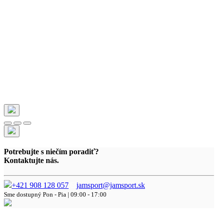
Potrebujte s niečím poradiť?
Kontaktujte nás.
+421 908 128 057
jamsport@jamsport.sk
Sme dostupný
Pon - Pia | 09:00 - 17:00