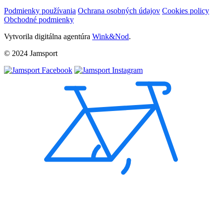
Podmienky používania
Ochrana osobných údajov
Cookies policy
Obchodné podmienky
Vytvorila digitálna agentúra
Wink&Nod
.
© 2024 Jamsport