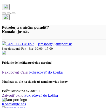
Potrebujte s niečím poradiť?
Kontaktujte nás.
+421 908 128 057
jamsport@jamsport.sk
Sme dostupný
Pon - Pia | 09:00 - 17:00
Pridanie do košíku prebehlo úspešne!
Nakupovať ďalej
Pokračovať do košíka
Mrzí nás to, ale na sklade už nemáme viac kusov
Počet kusov na sklade:
0
Zatvoriť okno
Pokračovať do košíka
Kontaktujte nás