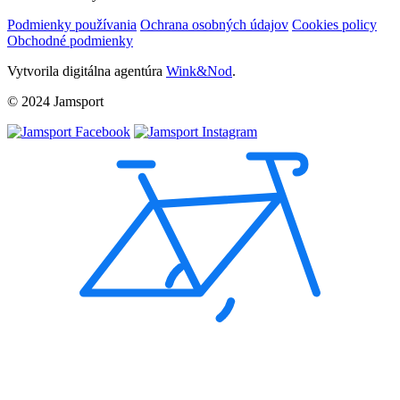
Podmienky používania
Ochrana osobných údajov
Cookies policy
Obchodné podmienky
Vytvorila digitálna agentúra
Wink&Nod
.
© 2024 Jamsport