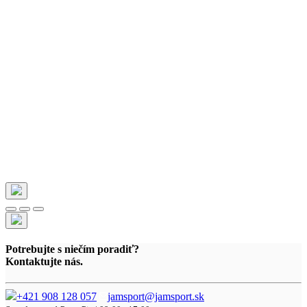
Potrebujte s niečím poradiť?
Kontaktujte nás.
+421 908 128 057
jamsport@jamsport.sk