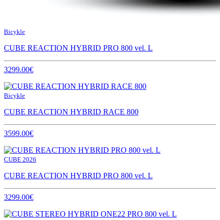
Bicykle
CUBE REACTION HYBRID PRO 800 vel. L
3299.00€
Bicykle
CUBE REACTION HYBRID RACE 800
3599.00€
CUBE 2026
CUBE REACTION HYBRID PRO 800 vel. L
3299.00€