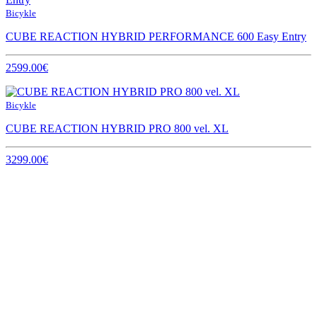
Bicykle
CUBE REACTION HYBRID PERFORMANCE 600 Easy Entry
2599.00€
Bicykle
CUBE REACTION HYBRID PRO 800 vel. XL
3299.00€