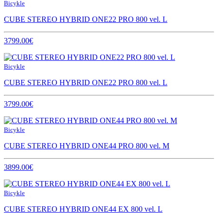
Bicykle
CUBE STEREO HYBRID ONE22 PRO 800 vel. L
3799.00€
Bicykle
CUBE STEREO HYBRID ONE22 PRO 800 vel. L
3799.00€
Bicykle
CUBE STEREO HYBRID ONE44 PRO 800 vel. M
3899.00€
Bicykle
CUBE STEREO HYBRID ONE44 EX 800 vel. L