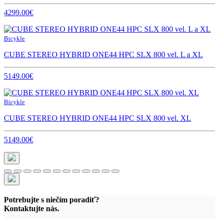
4299.00€
Bicykle
CUBE STEREO HYBRID ONE44 HPC SLX 800 vel. L a XL
5149.00€
Bicykle
CUBE STEREO HYBRID ONE44 HPC SLX 800 vel. XL
5149.00€
Potrebujte s niečím poradiť?
Kontaktujte nás.