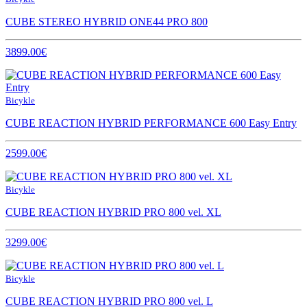
CUBE STEREO HYBRID ONE44 PRO 800
3899.00€
Bicykle
CUBE REACTION HYBRID PERFORMANCE 600 Easy Entry
2599.00€
Bicykle
CUBE REACTION HYBRID PRO 800 vel. XL
3299.00€
Bicykle
CUBE REACTION HYBRID PRO 800 vel. L