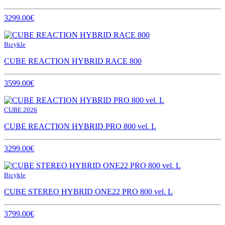
3299.00€
Bicykle
CUBE REACTION HYBRID RACE 800
3599.00€
CUBE 2026
CUBE REACTION HYBRID PRO 800 vel. L
3299.00€
Bicykle
CUBE STEREO HYBRID ONE22 PRO 800 vel. L
3799.00€