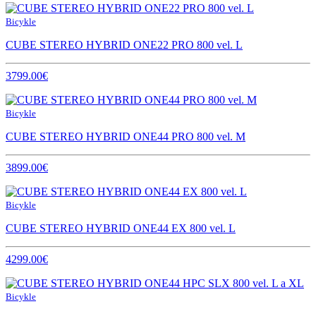
Bicykle
CUBE STEREO HYBRID ONE22 PRO 800 vel. L
3799.00€
Bicykle
CUBE STEREO HYBRID ONE44 PRO 800 vel. M
3899.00€
Bicykle
CUBE STEREO HYBRID ONE44 EX 800 vel. L
4299.00€
Bicykle