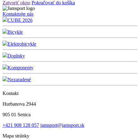
Zatvoriť okno
Pokračovať do košíka
Kontaktujte nás
CUBE 2026
Bicykle
Elektrobicykle
Doplnky
Komponenty
Nezaradené
Kontakt
Hurbanova 2944
905 01 Senica
+421 908 128 057
jamsport@jamsport.sk
Mapa stránky