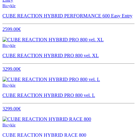
Bicykle
CUBE REACTION HYBRID PERFORMANCE 600 Easy Entry
2599.00€
Bicykle
CUBE REACTION HYBRID PRO 800 vel. XL
3299.00€
Bicykle
CUBE REACTION HYBRID PRO 800 vel. L
3299.00€
Bicykle
CUBE REACTION HYBRID RACE 800