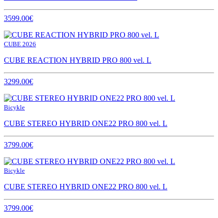
3599.00€
CUBE 2026
CUBE REACTION HYBRID PRO 800 vel. L
3299.00€
Bicykle
CUBE STEREO HYBRID ONE22 PRO 800 vel. L
3799.00€
Bicykle
CUBE STEREO HYBRID ONE22 PRO 800 vel. L
3799.00€