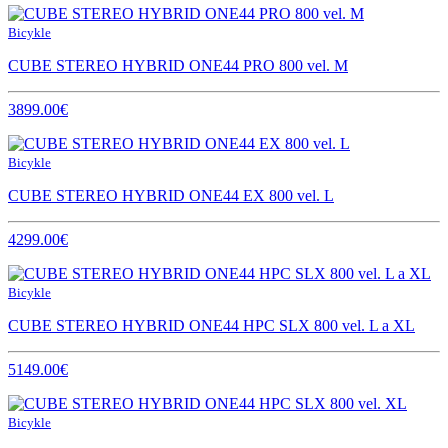
Bicykle
CUBE STEREO HYBRID ONE44 PRO 800 vel. M
3899.00€
Bicykle
CUBE STEREO HYBRID ONE44 EX 800 vel. L
4299.00€
Bicykle
CUBE STEREO HYBRID ONE44 HPC SLX 800 vel. L a XL
5149.00€
Bicykle