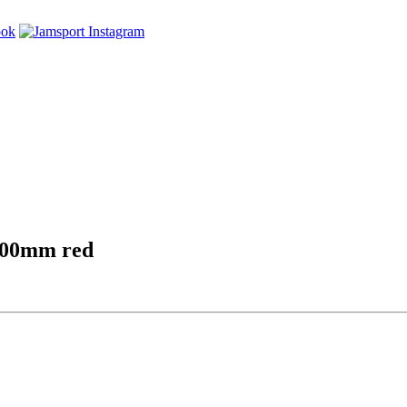
100mm red