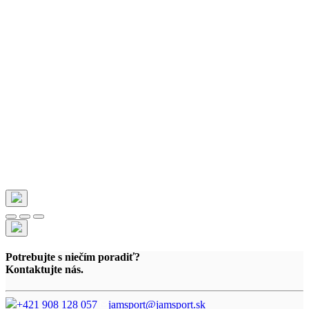
Potrebujte s niečím poradiť?
Kontaktujte nás.
+421 908 128 057
jamsport@jamsport.sk