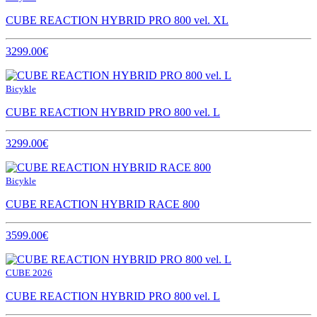
CUBE REACTION HYBRID PRO 800 vel. XL
3299.00€
Bicykle
CUBE REACTION HYBRID PRO 800 vel. L
3299.00€
Bicykle
CUBE REACTION HYBRID RACE 800
3599.00€
CUBE 2026
CUBE REACTION HYBRID PRO 800 vel. L