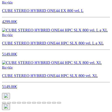
Bicykle
CUBE STEREO HYBRID ONE44 EX 800 vel. L
4299.00€
Bicykle
CUBE STEREO HYBRID ONE44 HPC SLX 800 vel. L a XL
5149.00€
Bicykle
CUBE STEREO HYBRID ONE44 HPC SLX 800 vel. XL
5149.00€