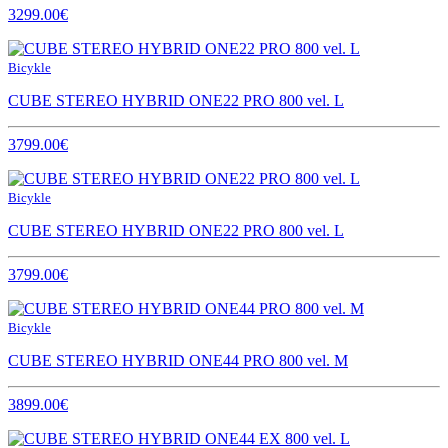
3299.00€
Bicykle
CUBE STEREO HYBRID ONE22 PRO 800 vel. L
3799.00€
Bicykle
CUBE STEREO HYBRID ONE22 PRO 800 vel. L
3799.00€
Bicykle
CUBE STEREO HYBRID ONE44 PRO 800 vel. M
3899.00€