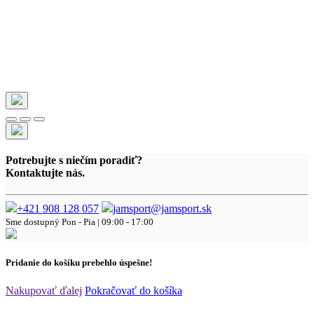
Potrebujte s niečím poradiť?
Kontaktujte nás.
+421 908 128 057
jamsport@jamsport.sk
Sme dostupný
Pon - Pia | 09:00 - 17:00
Pridanie do košíku prebehlo úspešne!
Nakupovať ďalej
Pokračovať do košíka