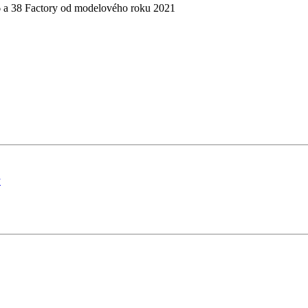
6 a 38 Factory od modelového roku 2021