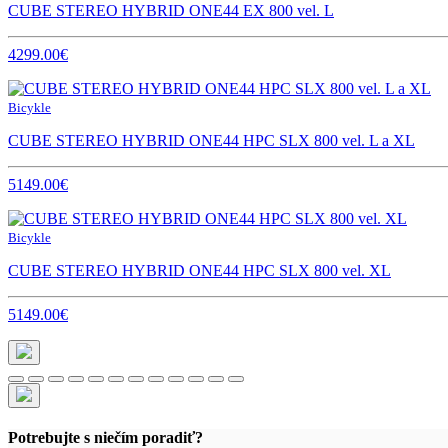
CUBE STEREO HYBRID ONE44 EX 800 vel. L
4299.00€
Bicykle
CUBE STEREO HYBRID ONE44 HPC SLX 800 vel. L a XL
5149.00€
Bicykle
CUBE STEREO HYBRID ONE44 HPC SLX 800 vel. XL
5149.00€
Potrebujte s niečím poradiť?