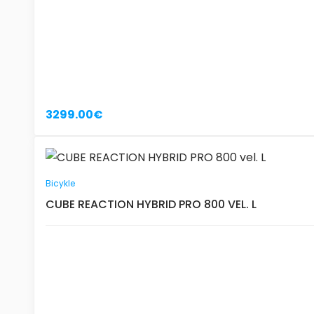
3299.00€
Bicykle
CUBE REACTION HYBRID PRO 800 VEL. L