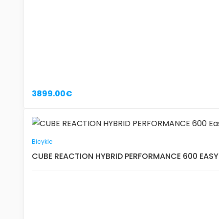
3899.00€
Bicykle
CUBE REACTION HYBRID