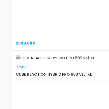
2599.00€
Bicykle
CUBE REACTION HYBRID PRO 800 VEL. XL