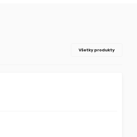
Všetky produkty