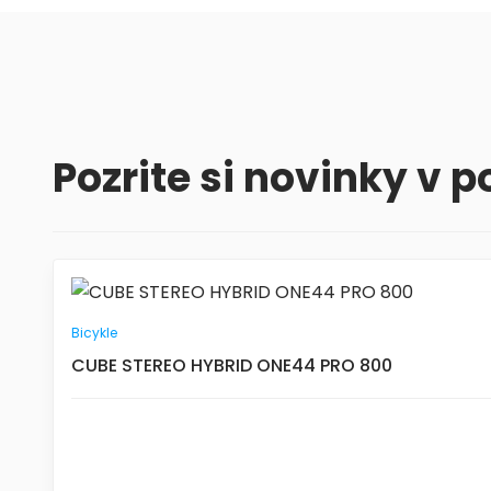
Pozrite si novinky v 
Bicykle
CUBE STEREO HYBRID ONE44 PRO 800