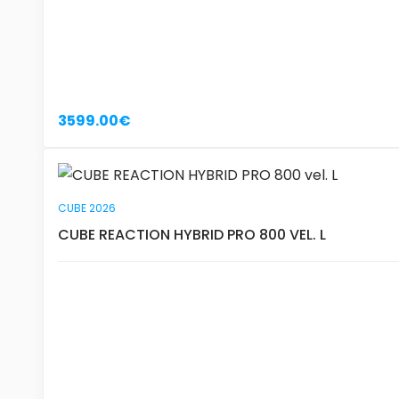
3599.00€
CUBE 2026
CUBE REACTION HYBRID PRO 800 VEL. L