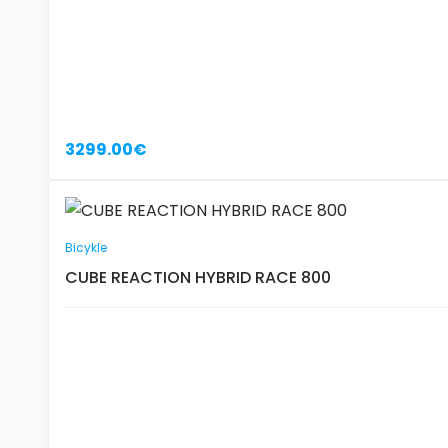
3299.00€
Bicykle
CUBE REACTION HYBRID RACE 800