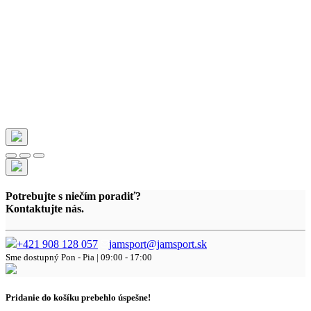
Potrebujte s niečím poradiť?
Kontaktujte nás.
+421 908 128 057
jamsport@jamsport.sk
Sme dostupný
Pon - Pia | 09:00 - 17:00
Pridanie do košíku prebehlo úspešne!