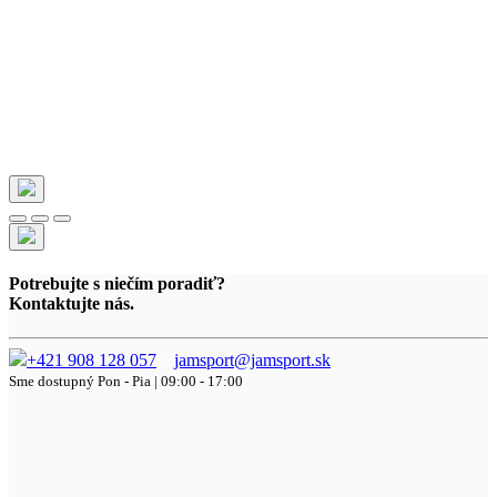
Potrebujte s niečím poradiť?
Kontaktujte nás.
+421 908 128 057
jamsport@jamsport.sk
Sme dostupný
Pon - Pia | 09:00 - 17:00