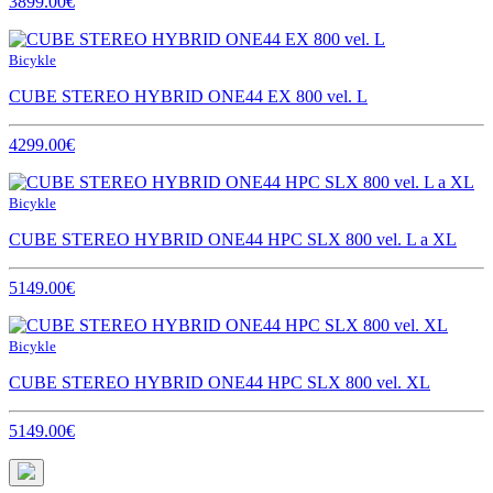
3899.00€
Bicykle
CUBE STEREO HYBRID ONE44 EX 800 vel. L
4299.00€
Bicykle
CUBE STEREO HYBRID ONE44 HPC SLX 800 vel. L a XL
5149.00€
Bicykle
CUBE STEREO HYBRID ONE44 HPC SLX 800 vel. XL
5149.00€