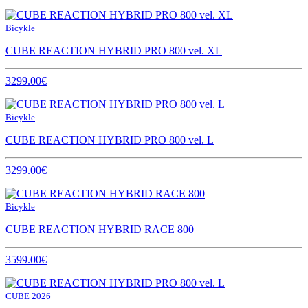
Bicykle
CUBE REACTION HYBRID PRO 800 vel. XL
3299.00€
Bicykle
CUBE REACTION HYBRID PRO 800 vel. L
3299.00€
Bicykle
CUBE REACTION HYBRID RACE 800
3599.00€
CUBE 2026