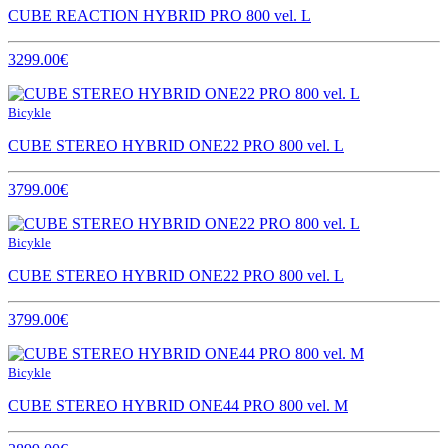
CUBE REACTION HYBRID PRO 800 vel. L
3299.00€
Bicykle
CUBE STEREO HYBRID ONE22 PRO 800 vel. L
3799.00€
Bicykle
CUBE STEREO HYBRID ONE22 PRO 800 vel. L
3799.00€
Bicykle
CUBE STEREO HYBRID ONE44 PRO 800 vel. M