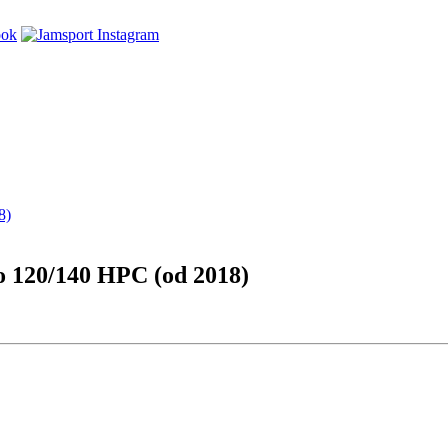
o 120/140 HPC (od 2018)