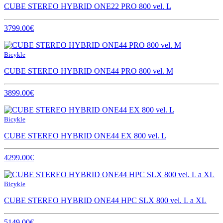
CUBE STEREO HYBRID ONE22 PRO 800 vel. L
3799.00€
Bicykle
CUBE STEREO HYBRID ONE44 PRO 800 vel. M
3899.00€
Bicykle
CUBE STEREO HYBRID ONE44 EX 800 vel. L
4299.00€
Bicykle
CUBE STEREO HYBRID ONE44 HPC SLX 800 vel. L a XL
5149.00€