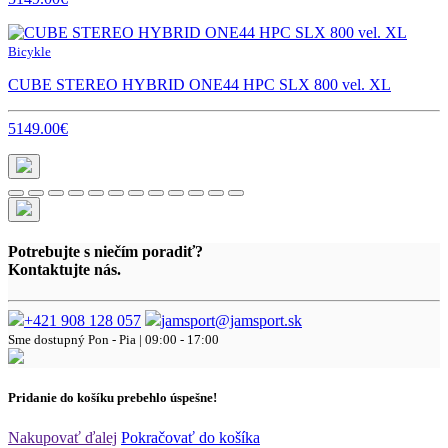
Bicykle
CUBE STEREO HYBRID ONE44 HPC SLX 800 vel. XL
5149.00€
Potrebujte s niečím poradiť?
Kontaktujte nás.
+421 908 128 057
jamsport@jamsport.sk
Sme dostupný
Pon - Pia | 09:00 - 17:00
Pridanie do košíku prebehlo úspešne!
Nakupovať ďalej
Pokračovať do košíka