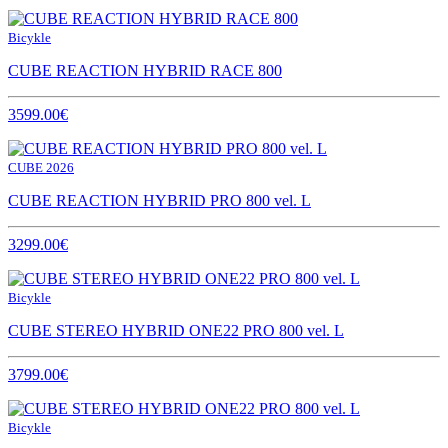
Bicykle
CUBE REACTION HYBRID RACE 800
3599.00€
CUBE 2026
CUBE REACTION HYBRID PRO 800 vel. L
3299.00€
Bicykle
CUBE STEREO HYBRID ONE22 PRO 800 vel. L
3799.00€
Bicykle