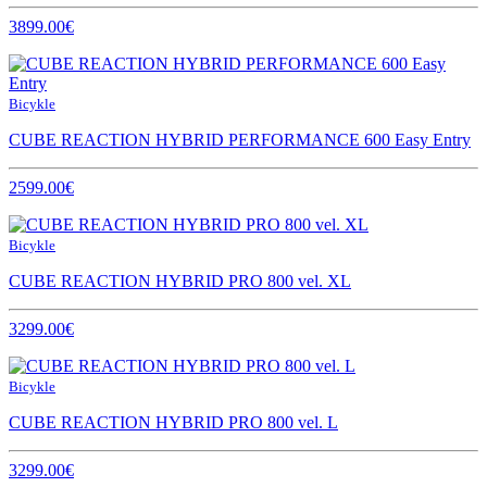
3899.00€
Bicykle
CUBE REACTION HYBRID PERFORMANCE 600 Easy Entry
2599.00€
Bicykle
CUBE REACTION HYBRID PRO 800 vel. XL
3299.00€
Bicykle
CUBE REACTION HYBRID PRO 800 vel. L
3299.00€