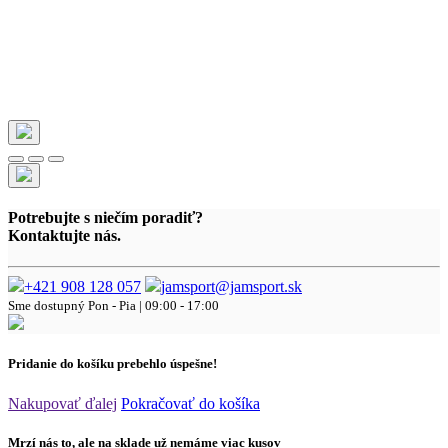
Potrebujte s niečím poradiť?
Kontaktujte nás.
+421 908 128 057
jamsport@jamsport.sk
Sme dostupný
Pon - Pia | 09:00 - 17:00
Pridanie do košíku prebehlo úspešne!
Nakupovať ďalej
Pokračovať do košíka
Mrzí nás to, ale na sklade už nemáme viac kusov