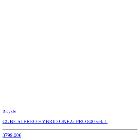
Bicykle
CUBE STEREO HYBRID ONE22 PRO 800 vel. L
3799.00€