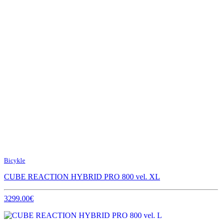
Bicykle
CUBE REACTION HYBRID PRO 800 vel. XL
3299.00€