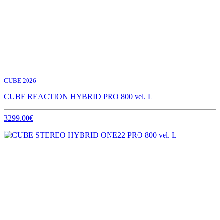
CUBE 2026
CUBE REACTION HYBRID PRO 800 vel. L
3299.00€