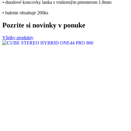
• duralové koncovky lanka s vnútorným priemerom 1.8mm
• balenie obsahuje 200ks
Pozrite si novinky v ponuke
Všetky produkty