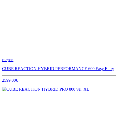
Bicykle
CUBE REACTION HYBRID PERFORMANCE 600 Easy Entry
2599.00€