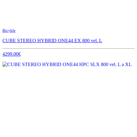
Bicykle
CUBE STEREO HYBRID ONE44 EX 800 vel. L
4299.00€