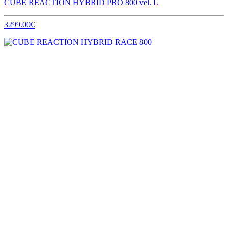
CUBE REACTION HYBRID PRO 800 vel. L
3299.00€