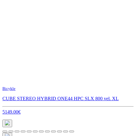
Bicykle
CUBE STEREO HYBRID ONE44 HPC SLX 800 vel. XL
5149.00€