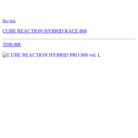
Bicykle
CUBE REACTION HYBRID RACE 800
3599.00€