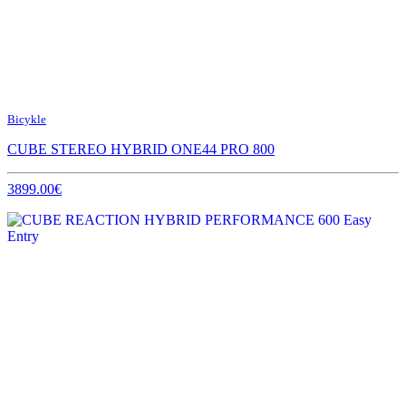
Bicykle
CUBE STEREO HYBRID ONE44 PRO 800
3899.00€