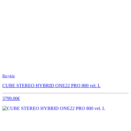
Bicykle
CUBE STEREO HYBRID ONE22 PRO 800 vel. L
3799.00€