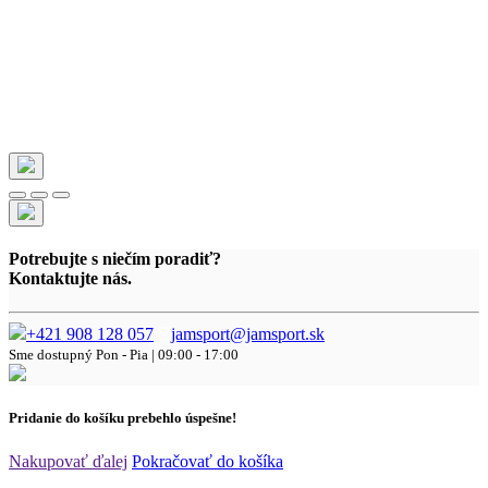
Potrebujte s niečím poradiť?
Kontaktujte nás.
+421 908 128 057
jamsport@jamsport.sk
Sme dostupný
Pon - Pia | 09:00 - 17:00
Pridanie do košíku prebehlo úspešne!
Nakupovať ďalej
Pokračovať do košíka