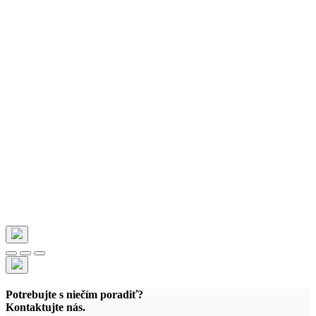
Potrebujte s niečím poradiť?
Kontaktujte nás.