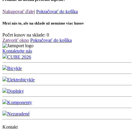
Nakupovať ďalej
Pokračovať do košíka
Mrzí nás to, ale na sklade už nemáme viac kusov
Počet kusov na sklade:
0
Zatvoriť okno
Pokračovať do košíka
Kontaktujte nás
CUBE 2026
Bicykle
Elektrobicykle
Doplnky
Komponenty
Nezaradené
Kontakt