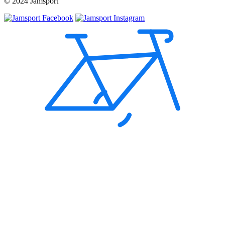
© 2024 Jamsport