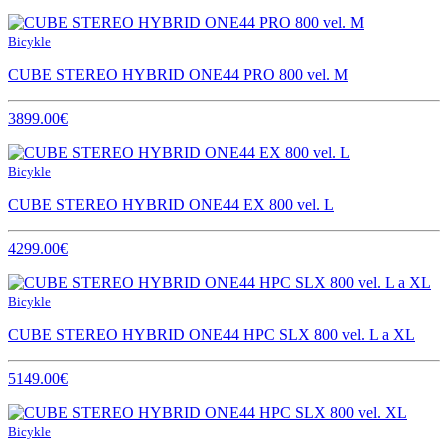
Bicykle
CUBE STEREO HYBRID ONE44 PRO 800 vel. M
3899.00€
Bicykle
CUBE STEREO HYBRID ONE44 EX 800 vel. L
4299.00€
Bicykle
CUBE STEREO HYBRID ONE44 HPC SLX 800 vel. L a XL
5149.00€
Bicykle