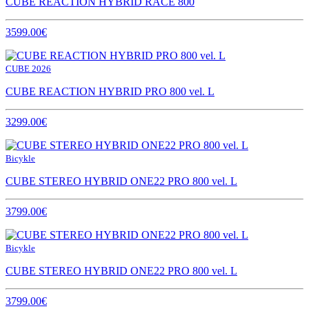
CUBE REACTION HYBRID RACE 800
3599.00€
CUBE 2026
CUBE REACTION HYBRID PRO 800 vel. L
3299.00€
Bicykle
CUBE STEREO HYBRID ONE22 PRO 800 vel. L
3799.00€
Bicykle
CUBE STEREO HYBRID ONE22 PRO 800 vel. L
3799.00€