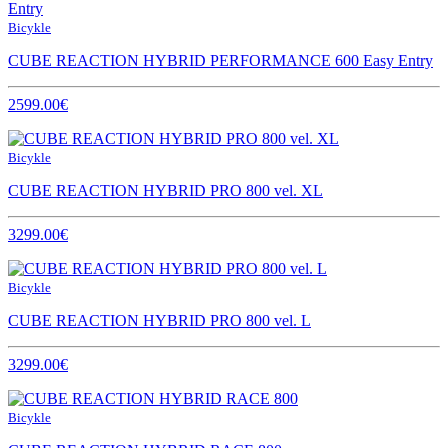
Bicykle
CUBE REACTION HYBRID PERFORMANCE 600 Easy Entry
2599.00€
Bicykle
CUBE REACTION HYBRID PRO 800 vel. XL
3299.00€
Bicykle
CUBE REACTION HYBRID PRO 800 vel. L
3299.00€
Bicykle