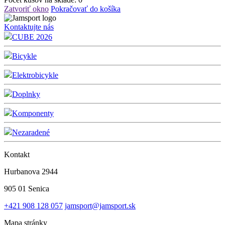
Zatvoriť okno
Pokračovať do košíka
Kontaktujte nás
CUBE 2026
Bicykle
Elektrobicykle
Doplnky
Komponenty
Nezaradené
Kontakt
Hurbanova 2944
905 01 Senica
+421 908 128 057
jamsport@jamsport.sk
Mapa stránky