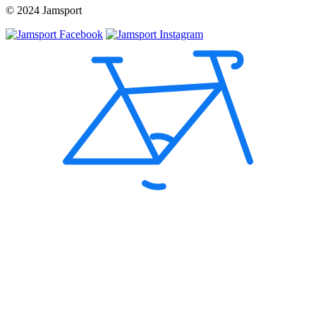
© 2024 Jamsport