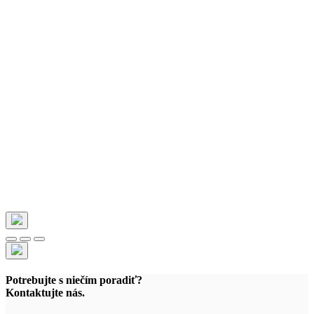
Potrebujte s niečím poradiť?
Kontaktujte nás.