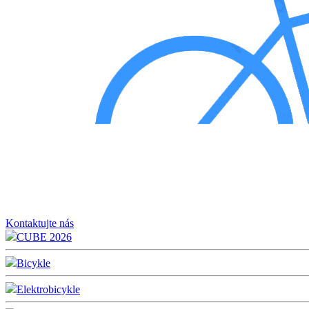
Kontaktujte nás
CUBE 2026
Bicykle
Elektrobicykle