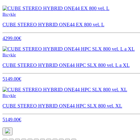
Bicykle
CUBE STEREO HYBRID ONE44 EX 800 vel. L
4299.00€
Bicykle
CUBE STEREO HYBRID ONE44 HPC SLX 800 vel. L a XL
5149.00€
Bicykle
CUBE STEREO HYBRID ONE44 HPC SLX 800 vel. XL
5149.00€