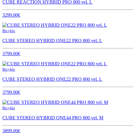
CUBE REACTION HYBRID PRO 800 vel. L
3299.00€
Bicykle
CUBE STEREO HYBRID ONE22 PRO 800 vel. L
3799.00€
Bicykle
CUBE STEREO HYBRID ONE22 PRO 800 vel. L
3799.00€
Bicykle
CUBE STEREO HYBRID ONE44 PRO 800 vel. M
3899.00€