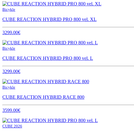
Bicykle
CUBE REACTION HYBRID PRO 800 vel. XL
3299.00€
Bicykle
CUBE REACTION HYBRID PRO 800 vel. L
3299.00€
Bicykle
CUBE REACTION HYBRID RACE 800
3599.00€
CUBE 2026