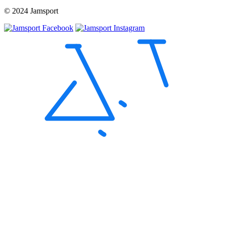
© 2024 Jamsport