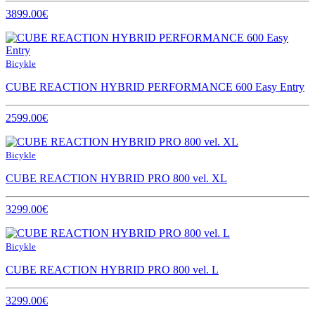
3899.00€
Bicykle
CUBE REACTION HYBRID PERFORMANCE 600 Easy Entry
2599.00€
Bicykle
CUBE REACTION HYBRID PRO 800 vel. XL
3299.00€
Bicykle
CUBE REACTION HYBRID PRO 800 vel. L
3299.00€