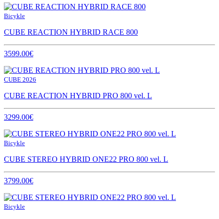
Bicykle
CUBE REACTION HYBRID RACE 800
3599.00€
CUBE 2026
CUBE REACTION HYBRID PRO 800 vel. L
3299.00€
Bicykle
CUBE STEREO HYBRID ONE22 PRO 800 vel. L
3799.00€
Bicykle