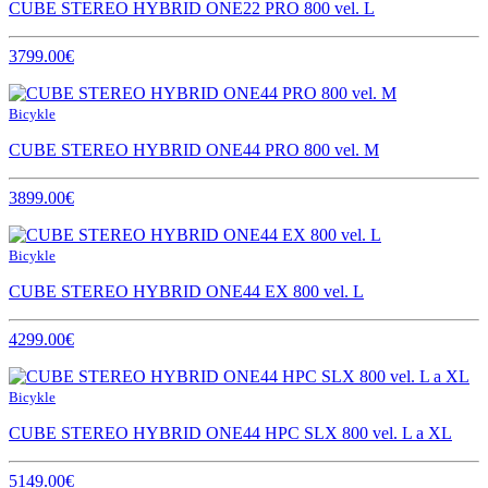
CUBE STEREO HYBRID ONE22 PRO 800 vel. L
3799.00€
Bicykle
CUBE STEREO HYBRID ONE44 PRO 800 vel. M
3899.00€
Bicykle
CUBE STEREO HYBRID ONE44 EX 800 vel. L
4299.00€
Bicykle
CUBE STEREO HYBRID ONE44 HPC SLX 800 vel. L a XL
5149.00€