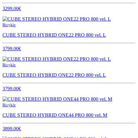
3299.00€
Bicykle
CUBE STEREO HYBRID ONE22 PRO 800 vel. L
3799.00€
Bicykle
CUBE STEREO HYBRID ONE22 PRO 800 vel. L
3799.00€
Bicykle
CUBE STEREO HYBRID ONE44 PRO 800 vel. M
3899.00€