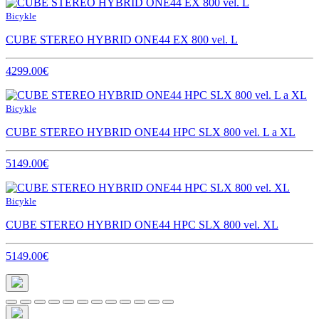
Bicykle
CUBE STEREO HYBRID ONE44 EX 800 vel. L
4299.00€
Bicykle
CUBE STEREO HYBRID ONE44 HPC SLX 800 vel. L a XL
5149.00€
Bicykle
CUBE STEREO HYBRID ONE44 HPC SLX 800 vel. XL
5149.00€