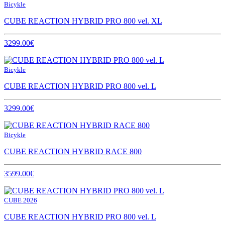
Bicykle
CUBE REACTION HYBRID PRO 800 vel. XL
3299.00€
Bicykle
CUBE REACTION HYBRID PRO 800 vel. L
3299.00€
Bicykle
CUBE REACTION HYBRID RACE 800
3599.00€
CUBE 2026
CUBE REACTION HYBRID PRO 800 vel. L