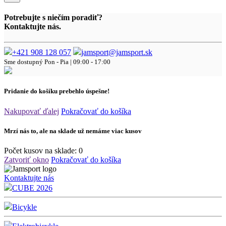
Potrebujte s niečím poradiť?
Kontaktujte nás.
+421 908 128 057
jamsport@jamsport.sk
Sme dostupný
Pon - Pia | 09:00 - 17:00
Pridanie do košíku prebehlo úspešne!
Nakupovať ďalej
Pokračovať do košíka
Mrzí nás to, ale na sklade už nemáme viac kusov
Počet kusov na sklade:
0
Zatvoriť okno
Pokračovať do košíka
Kontaktujte nás
CUBE 2026
Bicykle