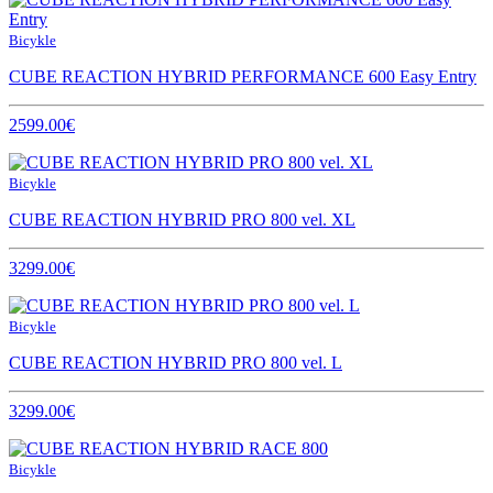
Bicykle
CUBE REACTION HYBRID PERFORMANCE 600 Easy Entry
2599.00€
Bicykle
CUBE REACTION HYBRID PRO 800 vel. XL
3299.00€
Bicykle
CUBE REACTION HYBRID PRO 800 vel. L
3299.00€
Bicykle