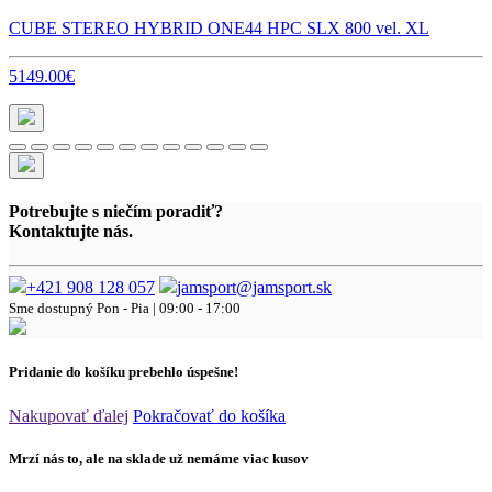
CUBE STEREO HYBRID ONE44 HPC SLX 800 vel. XL
5149.00€
Potrebujte s niečím poradiť?
Kontaktujte nás.
+421 908 128 057
jamsport@jamsport.sk
Sme dostupný
Pon - Pia | 09:00 - 17:00
Pridanie do košíku prebehlo úspešne!
Nakupovať ďalej
Pokračovať do košíka
Mrzí nás to, ale na sklade už nemáme viac kusov