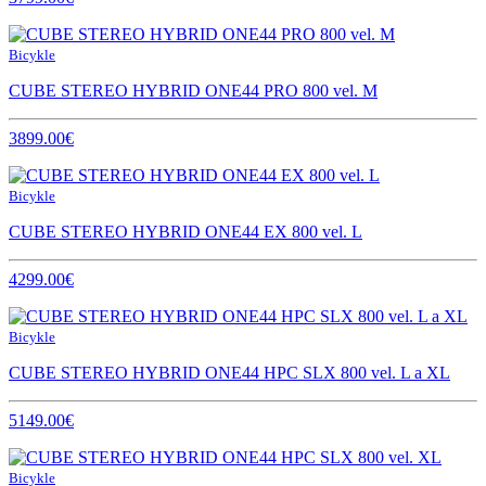
Bicykle
CUBE STEREO HYBRID ONE44 PRO 800 vel. M
3899.00€
Bicykle
CUBE STEREO HYBRID ONE44 EX 800 vel. L
4299.00€
Bicykle
CUBE STEREO HYBRID ONE44 HPC SLX 800 vel. L a XL
5149.00€
Bicykle