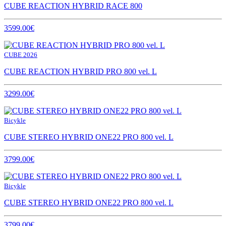
CUBE REACTION HYBRID RACE 800
3599.00€
CUBE 2026
CUBE REACTION HYBRID PRO 800 vel. L
3299.00€
Bicykle
CUBE STEREO HYBRID ONE22 PRO 800 vel. L
3799.00€
Bicykle
CUBE STEREO HYBRID ONE22 PRO 800 vel. L
3799.00€