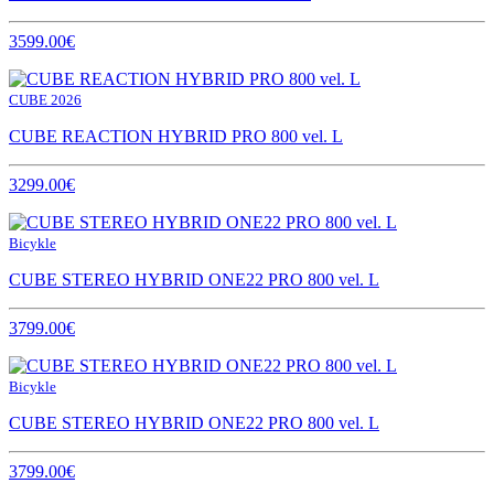
3599.00€
CUBE 2026
CUBE REACTION HYBRID PRO 800 vel. L
3299.00€
Bicykle
CUBE STEREO HYBRID ONE22 PRO 800 vel. L
3799.00€
Bicykle
CUBE STEREO HYBRID ONE22 PRO 800 vel. L
3799.00€