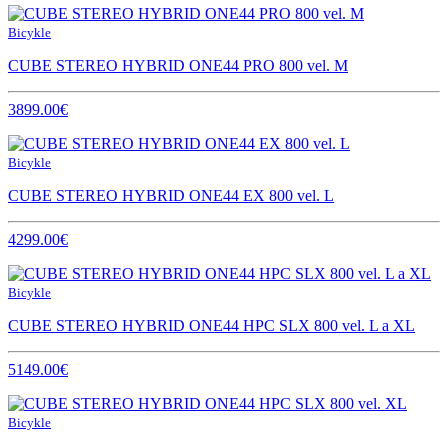
Bicykle
CUBE STEREO HYBRID ONE44 PRO 800 vel. M
3899.00€
Bicykle
CUBE STEREO HYBRID ONE44 EX 800 vel. L
4299.00€
Bicykle
CUBE STEREO HYBRID ONE44 HPC SLX 800 vel. L a XL
5149.00€
Bicykle