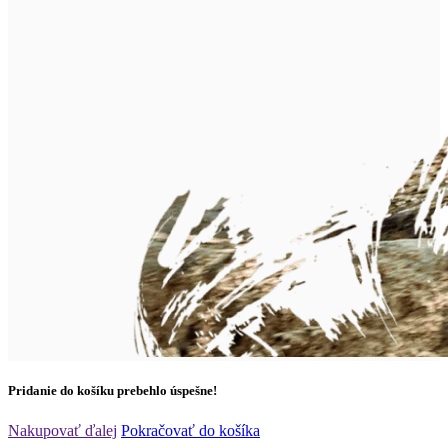
Pridanie do košíku prebehlo úspešne!
Nakupovať ďalej
Pokračovať do košíka