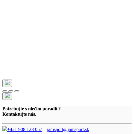
Potrebujte s niečím poradiť?
Kontaktujte nás.
+421 908 128 057
jamsport@jamsport.sk