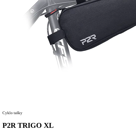
Cyklo tašky
P2R TRIGO XL