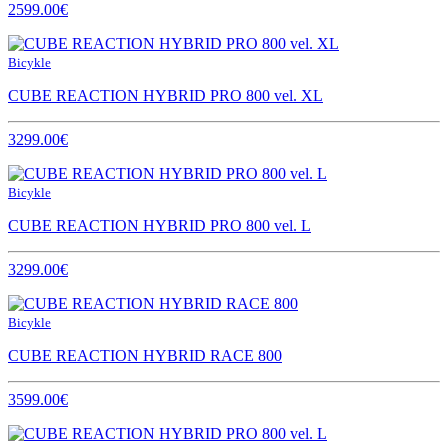
2599.00€
Bicykle
CUBE REACTION HYBRID PRO 800 vel. XL
3299.00€
Bicykle
CUBE REACTION HYBRID PRO 800 vel. L
3299.00€
Bicykle
CUBE REACTION HYBRID RACE 800
3599.00€