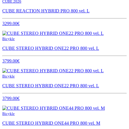
CUBE 2026
CUBE REACTION HYBRID PRO 800 vel. L
3299.00€
Bicykle
CUBE STEREO HYBRID ONE22 PRO 800 vel. L
3799.00€
Bicykle
CUBE STEREO HYBRID ONE22 PRO 800 vel. L
3799.00€
Bicykle
CUBE STEREO HYBRID ONE44 PRO 800 vel. M