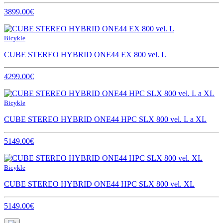
3899.00€
Bicykle
CUBE STEREO HYBRID ONE44 EX 800 vel. L
4299.00€
Bicykle
CUBE STEREO HYBRID ONE44 HPC SLX 800 vel. L a XL
5149.00€
Bicykle
CUBE STEREO HYBRID ONE44 HPC SLX 800 vel. XL
5149.00€