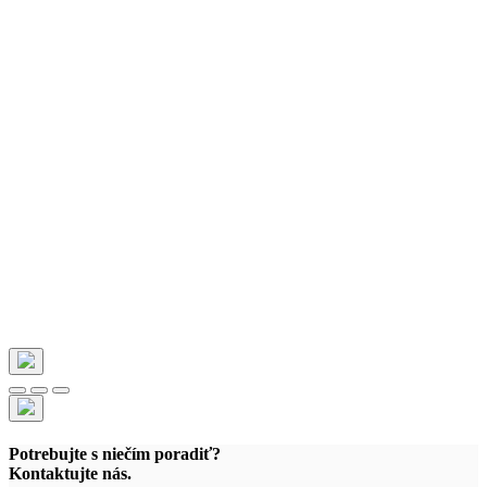
Potrebujte s niečím poradiť?
Kontaktujte nás.