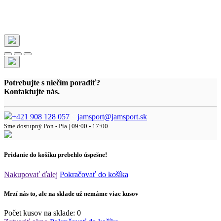
Potrebujte s niečím poradiť?
Kontaktujte nás.
+421 908 128 057
jamsport@jamsport.sk
Sme dostupný
Pon - Pia | 09:00 - 17:00
Pridanie do košíku prebehlo úspešne!
Nakupovať ďalej
Pokračovať do košíka
Mrzí nás to, ale na sklade už nemáme viac kusov
Počet kusov na sklade:
0