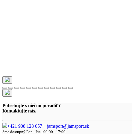
Potrebujte s niečím poradiť?
Kontaktujte nás.
+421 908 128 057
jamsport@jamsport.sk
Sme dostupný
Pon - Pia | 09:00 - 17:00