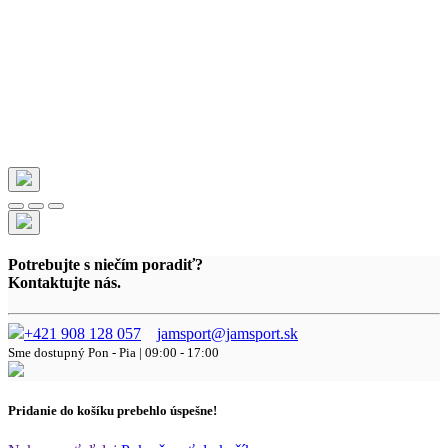
Potrebujte s niečím poradiť?
Kontaktujte nás.
+421 908 128 057
jamsport@jamsport.sk
Sme dostupný
Pon - Pia | 09:00 - 17:00
Pridanie do košíku prebehlo úspešne!