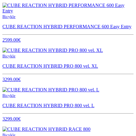
Bicykle
CUBE REACTION HYBRID PERFORMANCE 600 Easy Entry
2599.00€
Bicykle
CUBE REACTION HYBRID PRO 800 vel. XL
3299.00€
Bicykle
CUBE REACTION HYBRID PRO 800 vel. L
3299.00€
Bicykle