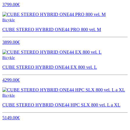
3799.00€
Bicykle
CUBE STEREO HYBRID ONE44 PRO 800 vel. M
3899.00€
Bicykle
CUBE STEREO HYBRID ONE44 EX 800 vel. L
4299.00€
Bicykle
CUBE STEREO HYBRID ONE44 HPC SLX 800 vel. L a XL
5149.00€