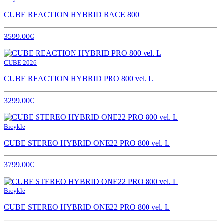
CUBE REACTION HYBRID RACE 800
3599.00€
CUBE 2026
CUBE REACTION HYBRID PRO 800 vel. L
3299.00€
Bicykle
CUBE STEREO HYBRID ONE22 PRO 800 vel. L
3799.00€
Bicykle
CUBE STEREO HYBRID ONE22 PRO 800 vel. L